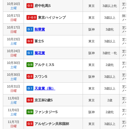
10月16日
芝
1,
府中牝馬S
GⅡ
東京
3歳以上牝
土曜
メー
10月17日
障
3,
東京ハイジャンプ
J
・
GⅡ
東京
3歳以上
日曜
メー
10月17日
芝
2,
秋華賞
GⅠ
阪神
3歳牝
日曜
メー
10月23日
芝
1,
富士S
GⅡ
東京
3歳以上
土曜
メー
10月24日
芝
3,
菊花賞
GⅠ
阪神
3歳牡・牝
日曜
メー
10月30日
芝
1,
アルテミスS
GⅢ
東京
2歳牝
土曜
メー
10月30日
芝
1,
スワンS
GⅡ
阪神
3歳以上
土曜
メー
10月31日
芝
2,
天皇賞（秋）
GⅠ
東京
3歳以上
日曜
メー
11月6日
芝
1,
京王杯2歳S
GⅡ
東京
2歳
土曜
メー
11月6日
芝
1,
ファンタジーS
GⅢ
阪神
2歳牝
土曜
メー
11月7日
芝
2,
アルゼンチン共和国杯
GⅡ
東京
3歳以上
日曜
メー