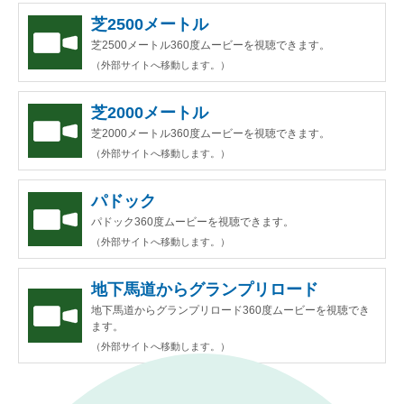
芝2500メートル
芝2500メートル360度ムービーを視聴できます。
（外部サイトへ移動します。）
芝2000メートル
芝2000メートル360度ムービーを視聴できます。
（外部サイトへ移動します。）
パドック
パドック360度ムービーを視聴できます。
（外部サイトへ移動します。）
地下馬道からグランプリロード
地下馬道からグランプリロード360度ムービーを視聴でき
ます。
（外部サイトへ移動します。）