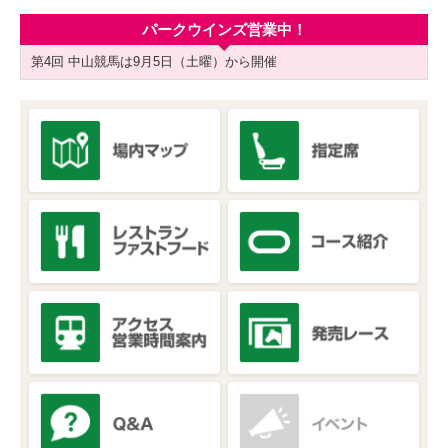
パークウインズ営業中！
第4回 中山競馬は9月5日（土曜）から開催