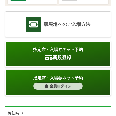
競馬場へのご入場方法
指定席・入場券ネット予約
新規登録
指定席・入場券ネット予約
会員ログイン
お知らせ