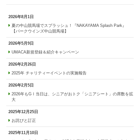
2026年8月1日
夏の中山競馬場でスプラッシュ！『NAKAYAMA Splash Park』
【パークウインズ中山競馬場】
2026年5月9日
UMACA新規登録＆紹介キャンペーン
2026年2月26日
2025年 チャリティーイベントの実施報告
2026年2月5日
2026年もGⅠ当日は、シニアがおトク「シニアシート」の席数を拡
大
2025年12月25日
お詫びと訂正
2025年11月10日