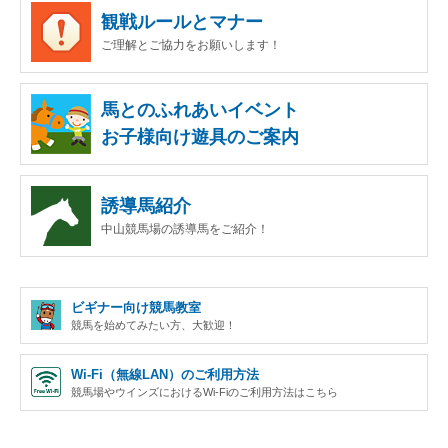
観戦ルールとマナー
ご理解とご協力をお願いします！
馬とのふれあいイベント
お子様向け遊具のご案内
誘導馬紹介
中山競馬場の誘導馬をご紹介！
ビギナー向け競馬教室
競馬を始めてみたい方、大歓迎！
Wi-Fi（無線LAN）のご利用方法
競馬場やウインズにおけるWi-Fiのご利用方法はこちら