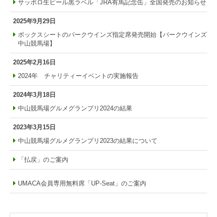
サッポロ生ビール黒ラベル「JRA有馬記念缶」全国発売のお知らせ
2025年9月29日
ボックスシートのパークウインズ指定席発売開始【パークウインズ
中山競馬場】
2025年2月16日
2024年 チャリティーイベントの実施報告
2024年3月18日
中山競馬場グルメグランプリ2024の結果
2023年3月15日
中山競馬場グルメグランプリ2023の結果について
「払戻」のご案内
UMACA会員専用無料席「UP-Seat」のご案内