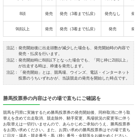
8頭
発売
発売（3着まで払戻）
発売なし
発
9頭以上
発売
発売（3着まで払戻）
発売
発
注記：
発売開始後に出走頭数が減少した場合も、発売開始時の内容で
発売・払戻を行います。
注記：
発売開始時に8頭以下となった場合でも、「同じ枠に2頭以上」
が出走する時は、枠連を発売します。
注記：
「発売開始」とは、競馬場、ウインズ、電話・インターネット
投票のうちいずれかが、当該競走の発売を開始した時点です。
勝馬投票券の内容はその場で直ちにご確認を
競馬を円滑に実施するため勝馬投票券の発売開始後、同枠取消に伴う取
替えを含めて出走取消、競走除外、騎手変更、馬場状況の変更等に伴う
お取替えは一切行いませんので、あらかじめご承知のうえ、勝馬投票券
をお買い求めください。また、お買い求めの勝馬投票券はその場で直ち
に日次・場名・競走番号・馬（枠）番号・金額等をお確かめください。