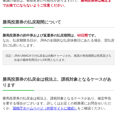
審議の場合は、着順変更の可能性がありますので、
勝馬投票券は確定ま
でお捨てにならないようご注意ください
。
勝馬投票券の払戻期間について
勝馬投票券の的中券および返還券の払戻期間は、
60日間
です。
なお、払戻期限当日が、JRAの全国的な払戻休務日にあたる場合、翌払戻
日に払戻いたします。
注記：
JRA-UMACAでの払戻金は自動チャージされ、残高の有効期限は投票及び入
出金の最終利用日から5年間となります。
勝馬投票券の払戻金は税法上、課税対象となるケースがあ
ります
勝馬投票券の払戻金は税法上、課税対象となるケースがあり、確定申告
を要する場合がございます。詳しくはお近くの税務署にお問合せいただ
くか、
国税庁ホームページ（外部サイトに接続）
をご確認ください。