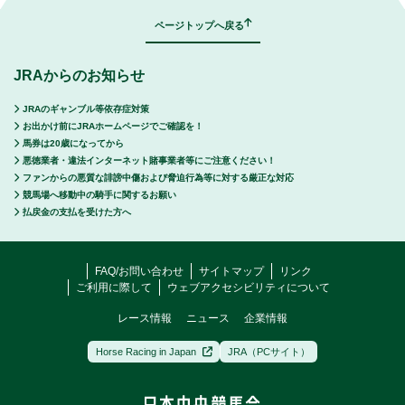
ページトップへ戻る
JRAからのお知らせ
JRAのギャンブル等依存症対策
お出かけ前にJRAホームページでご確認を！
馬券は20歳になってから
悪徳業者・違法インターネット賭事業者等にご注意ください！
ファンからの悪質な誹謗中傷および脅迫行為等に対する厳正な対応
競馬場へ移動中の騎手に関するお願い
払戻金の支払を受けた方へ
FAQ/お問い合わせ
サイトマップ
リンク
ご利用に際して
ウェブアクセシビリティについて
レース情報
ニュース
企業情報
Horse Racing in Japan
JRA（PCサイト）