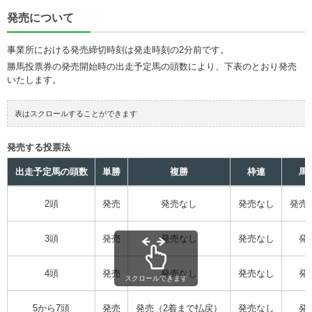
発売について
事業所における発売締切時刻は発走時刻の2分前です。
勝馬投票券の発売開始時の出走予定馬の頭数により、下表のとおり発売
いたします。
表はスクロールすることができます
発売する投票法
出走予定馬の頭数
単勝
複勝
枠連
馬
2頭
発売
発売なし
発売なし
発売
3頭
発売
発売なし
発売なし
発
4頭
発売
発売なし
発売なし
発
スクロールできます
5から7頭
発売
発売（2着まで払戻）
発売なし
発