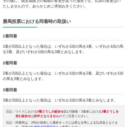
その後に、競走成績上の着順の変更があった場合でも、払戻の変更はい
たしませんので、あらかじめご承知おきください。
勝馬投票における同着時の取扱い
1着同着
1着が2頭以上となった場合は、いずれか1頭の馬を1着、いずれか1頭の馬
を2着、及びいずれか1頭の馬を3着とみなします。
2着同着
2着が2頭以上となった場合は、いずれか1頭の馬を2着、及びいずれか1頭
の馬を3着とみなします。
3着同着
3着が2頭以上となった場合は、いずれか1頭の馬を3着とみなします。
注記：
ワイドにおける
3着どうしの組合せ
及び3連複・3連単における
3着どうしを
含む組合せ
は
的中となりません
のでご注意ください。
注記：
同着時は、JRAが発表した最終オッズとは異なる率による払戻金となりま