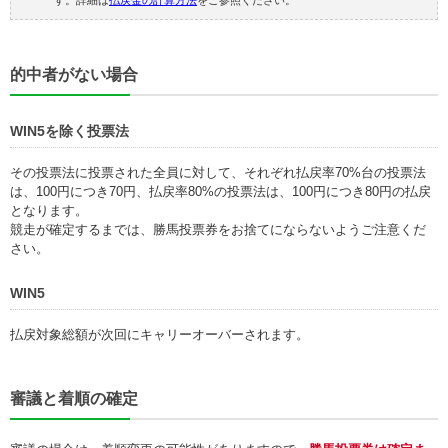
す。詳細は
払戻金の計算方法
をご参照ください。
的中者がない場合
WIN5を除く投票法
その投票法に投票された全員に対して、それぞれ払戻率70%台の投票法
は、100円につき70円、払戻率80%の投票法は、100円につき80円の払戻
となります。
競走が確定するまでは、勝馬投票券をお捨てにならないようご注意くだ
さい。
WIN5
払戻対象総額が次回にキャリーオーバーされます。
審議と着順の確定