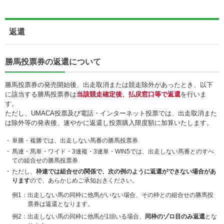
返還
勝馬投票券の返還について
勝馬投票券の発売開始後、出走取消または競走除外があったとき、以下
に該当する勝馬投票券は
当該競走確定後、払戻窓口等で返還
を行いま
す。
ただし、UMACA投票及び電話・インターネット投票では、出走取消また
は除外等の発表後、速やかに返還し投票購入限度額に加算いたします。
・
単勝・複勝では、出走しない馬番の勝馬投票券
・
馬連・馬単・ワイド・3連複・3連単・WIN5では、出走しない馬番とのすべ
ての組合せの勝馬投票券
・
ただし、
枠連では組合せの関係で、次の例のように返還ができない場合があ
ります
ので、あらかじめご承知おきください。
例1：
出走しない馬の同枠に他馬がいない場合、その枠との組合せの勝馬投
票券は返還となります。
例2：
出走しない馬の同枠に他馬が1頭いる場合、
同枠のゾロ目のみ返還
とな