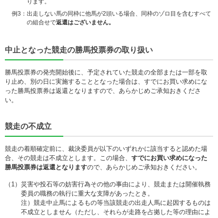
ります。
例3：
出走しない馬の同枠に他馬が2頭いる場合、同枠のゾロ目を含むすべて
の組合せで
返還はございません。
中止となった競走の勝馬投票券の取り扱い
勝馬投票券の発売開始後に、予定されていた競走の全部または一部を取
り止め、別の日に実施することとなった場合は、すでにお買い求めにな
った勝馬投票券は返還となりますので、あらかじめご承知おきくださ
い。
競走の不成立
競走の着順確定前に、裁決委員が以下のいずれかに該当すると認めた場
合、その競走は不成立とします。この場合、
すでにお買い求めになった
勝馬投票券は返還となります
ので、あらかじめご承知おきください。
（1）
災害や投石等の妨害行為その他の事由により、競走または開催執務
委員の職務の執行に重大な支障があったとき。
注）競走中止馬によるもの等当該競走の出走人馬に起因するものは
不成立としません（ただし、それらが走路を占拠した等の理由によ