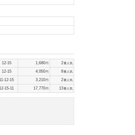
12-15
1,680
2
円
番人気
12-15
4,050
8
円
番人気
11-12-15
3,210
2
円
番人気
12-15-11
17,770
13
円
番人気