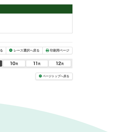
る
レース選択へ戻る
印刷用ページ
ページトップへ戻る