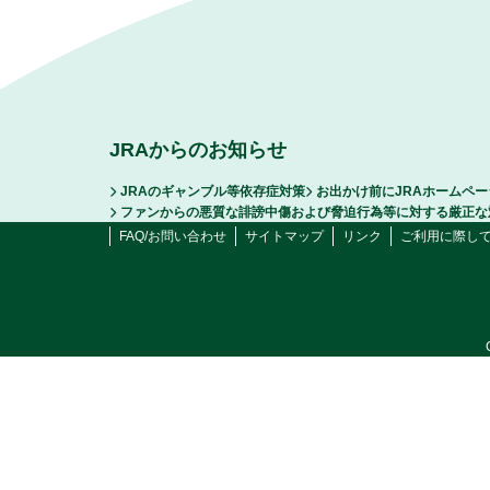
JRAからのお知らせ
JRAのギャンブル等依存症対策
お出かけ前にJRAホームペ
ファンからの悪質な誹謗中傷および脅迫行為等に対する厳正な
FAQ/お問い合わせ
サイトマップ
リンク
ご利用に際し