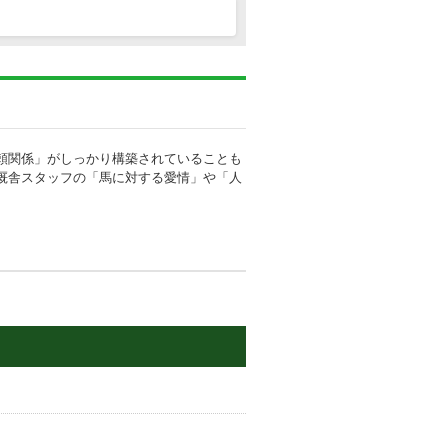
頼関係」がしっかり構築されていることも
厩舎スタッフの「馬に対する愛情」や「人