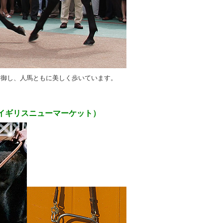
制御し、人馬ともに美しく歩いています。
イギリスニューマーケット）