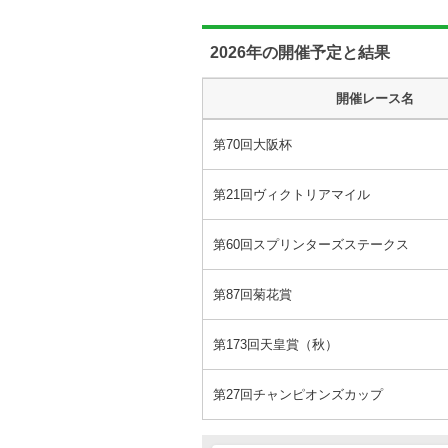
2026年の開催予定と結果
開催レース名
第70回大阪杯
第21回ヴィクトリアマイル
第60回スプリンターズステークス
第87回菊花賞
第173回天皇賞（秋）
第27回チャンピオンズカップ