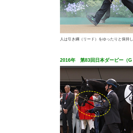
人は引き綱（リード）をゆったりと保持
2016年 第83回日本ダービー（