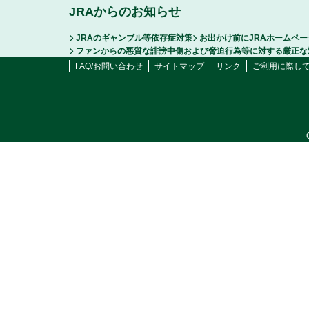
JRAからのお知らせ
JRAのギャンブル等依存症対策
お出かけ前にJRAホームペ
ファンからの悪質な誹謗中傷および脅迫行為等に対する厳正な
FAQ/お問い合わせ
サイトマップ
リンク
ご利用に際し