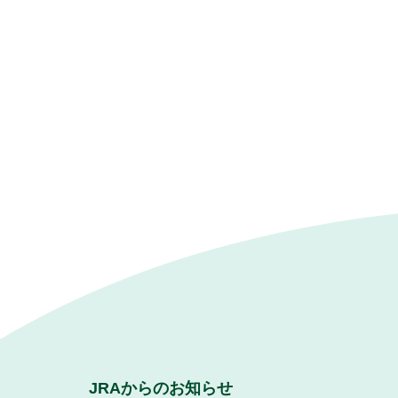
JRAからのお知らせ