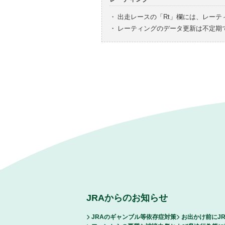
・
出走レースの「Rt」欄には、レーテ
・
レーティングのデータ更新は不定期
JRAからのお知らせ
JRAのギャンブル等依存症対策
お出かけ前にJ