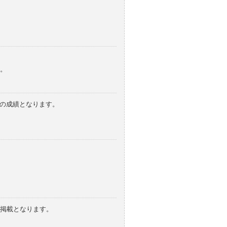
。
みの成績となります。
の掲載となります。