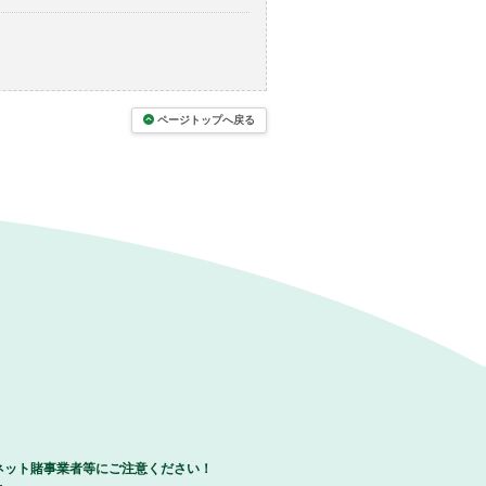
ページトップへ戻る
ネット賭事業者等にご注意ください！