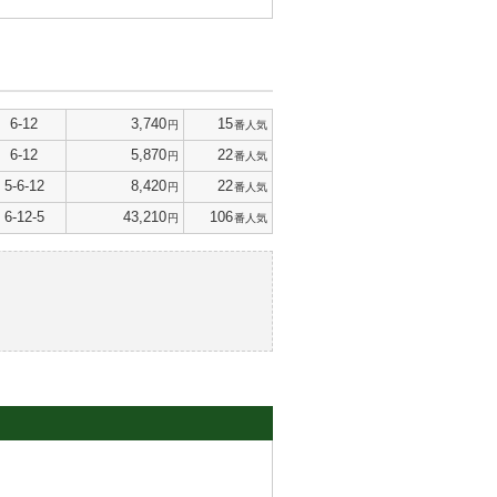
6-12
3,740
15
円
番人気
6-12
5,870
22
円
番人気
5-6-12
8,420
22
円
番人気
6-12-5
43,210
106
円
番人気