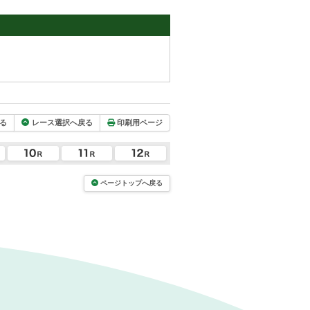
る
レース選択へ戻る
印刷用ページ
ページトップへ戻る