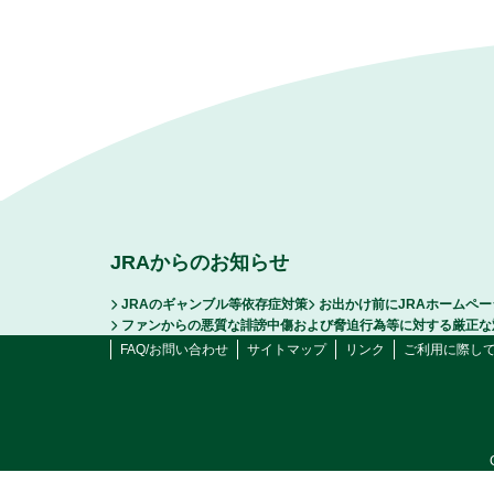
JRAからのお知らせ
JRAのギャンブル等依存症対策
お出かけ前にJRAホームペ
ファンからの悪質な誹謗中傷および脅迫行為等に対する厳正な
FAQ/お問い合わせ
サイトマップ
リンク
ご利用に際し