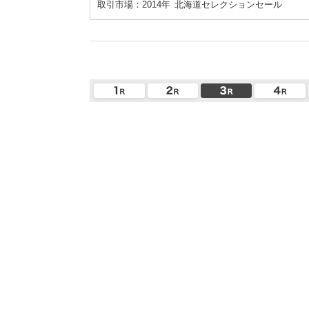
取引市場：2014年
北海道セレクションセール