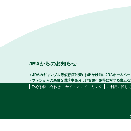
JRAからのお知らせ
JRAのギャンブル等依存症対策
お出かけ前にJRAホームペ
ファンからの悪質な誹謗中傷および脅迫行為等に対する厳正な
FAQ/お問い合わせ
サイトマップ
リンク
ご利用に際し