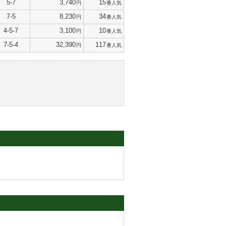
5-7
3,740
15
円
番人気
7-5
8,230
34
円
番人気
4-5-7
3,100
10
円
番人気
7-5-4
32,390
117
円
番人気
。