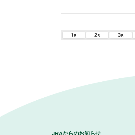
JRAからのお知らせ