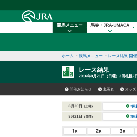
本文へ移動する
競馬メニュー
馬券・JRA-UMACA
ホーム
>
競馬メニュー
>
レース結果 開
レース結果
2016年8月21日（日曜）2回札幌2
開催お知らせ
出馬表
オッズ
8月20日
2回
（土曜）
8月21日
2回
（日曜）