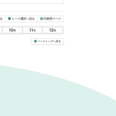
る
レース選択へ戻る
印刷用ページ
ページトップへ戻る