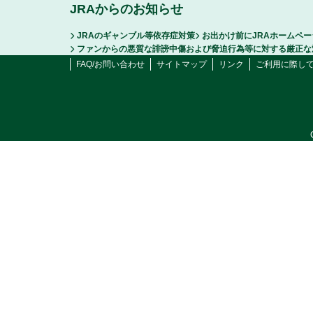
JRAからのお知らせ
JRAのギャンブル等依存症対策
お出かけ前にJRAホームペ
ファンからの悪質な誹謗中傷および脅迫行為等に対する厳正な
FAQ/お問い合わせ
サイトマップ
リンク
ご利用に際し