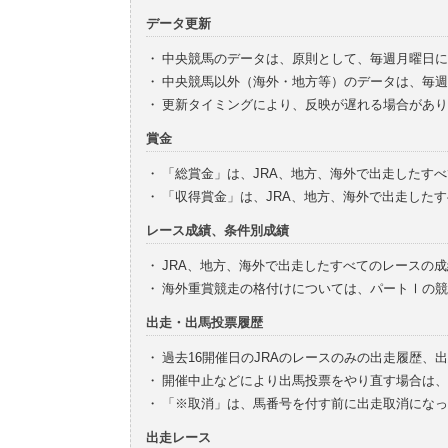
データ更新
・
中央競馬のデータは、原則として、毎週月曜日に
・
中央競馬以外（海外・地方等）のデータは、毎週
・
更新タイミングにより、反映が遅れる場合があり
賞金
・
「総賞金」は、JRA、地方、海外で出走したす
・
「収得賞金」は、JRA、地方、海外で出走した
レース成績、条件別成績
・
JRA、地方、海外で出走したすべてのレースの
・
海外重賞競走の格付けについては、パートⅠの競
出走・出馬投票履歴
・
過去16開催日のJRAのレースのみの出走履歴、
・
開催中止などにより出馬投票をやり直す場合は、
・
「※取消」は、馬番号を付す前に出走取消になっ
出走レース