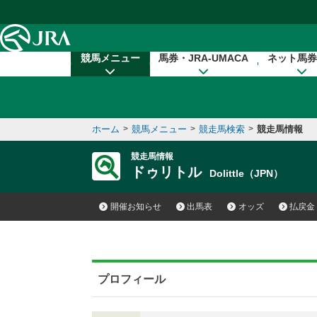
本文へ移動する
競馬メニュー
馬券・JRA-UMACA
ネット馬券
ホーム
>
競馬メニュー
>
競走馬検索
>
競走馬情報
競走馬情報
ドゥリトル
Dolittle（JPN）
開催お知らせ
出馬表
オッズ
払戻金
プロフィール