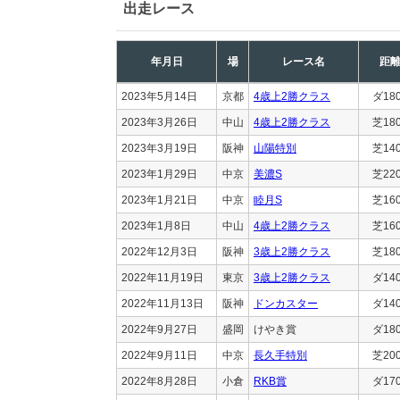
出走レース
年月日
場
レース名
距
2023年5月14日
京都
4歳上2勝クラス
ダ18
2023年3月26日
中山
4歳上2勝クラス
芝18
2023年3月19日
阪神
山陽特別
芝14
2023年1月29日
中京
美濃S
芝22
2023年1月21日
中京
睦月S
芝16
2023年1月8日
中山
4歳上2勝クラス
芝16
2022年12月3日
阪神
3歳上2勝クラス
芝18
2022年11月19日
東京
3歳上2勝クラス
ダ14
2022年11月13日
阪神
ドンカスター
ダ14
2022年9月27日
盛岡
けやき賞
ダ18
2022年9月11日
中京
長久手特別
芝20
2022年8月28日
小倉
RKB賞
ダ17