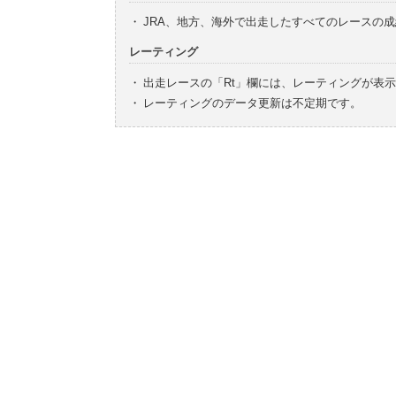
・
JRA、地方、海外で出走したすべてのレースの
レーティング
・
出走レースの「Rt」欄には、レーティングが表
・
レーティングのデータ更新は不定期です。