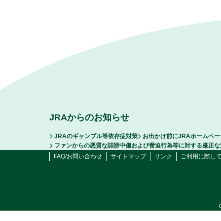
JRAからのお知らせ
JRAのギャンブル等依存症対策
お出かけ前にJRAホームペ
ファンからの悪質な誹謗中傷および脅迫行為等に対する厳正な
FAQ/お問い合わせ
サイトマップ
リンク
ご利用に際し