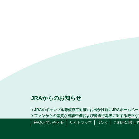
JRAからのお知らせ
JRAのギャンブル等依存症対策
お出かけ前にJRAホームペ
ファンからの悪質な誹謗中傷および脅迫行為等に対する厳正な
FAQ/お問い合わせ
サイトマップ
リンク
ご利用に際し