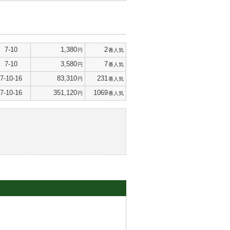
7-10
1,380
2
円
番人気
7-10
3,580
7
円
番人気
7-10-16
83,310
231
円
番人気
7-10-16
351,120
1069
円
番人気