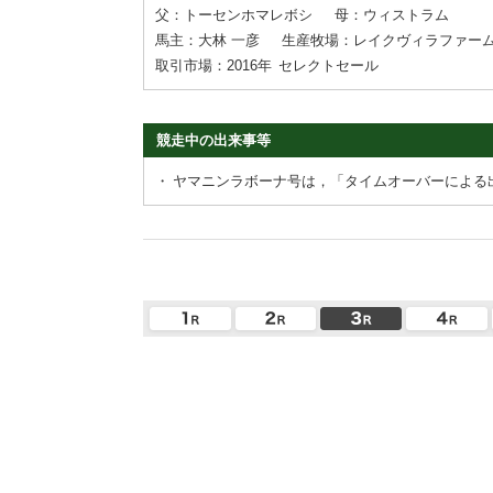
父：トーセンホマレボシ
母：ウィストラム
馬主：大林 一彦
生産牧場：レイクヴィラファー
取引市場：2016年
セレクトセール
競走中の出来事等
・
ヤマニンラボーナ号は，「タイムオーバーによる