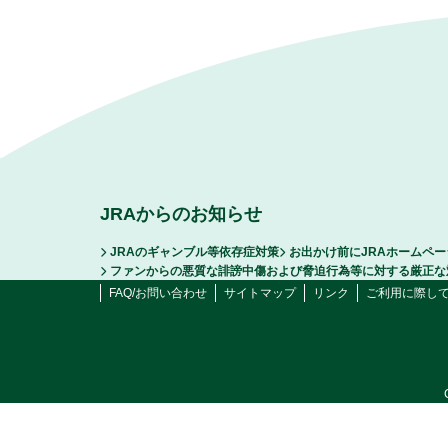
JRAからのお知らせ
JRAのギャンブル等依存症対策
お出かけ前にJRAホームペ
ファンからの悪質な誹謗中傷および脅迫行為等に対する厳正な
FAQ/お問い合わせ
サイトマップ
リンク
ご利用に際し