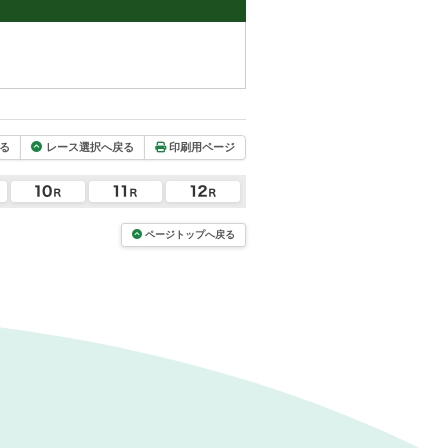
る
レース選択へ戻る
印刷用ページ
ページトップへ戻る