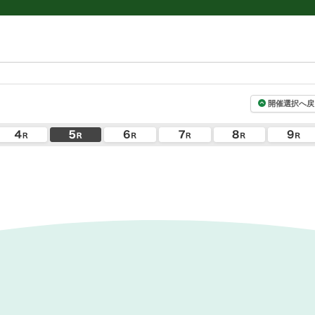
開催選択へ戻