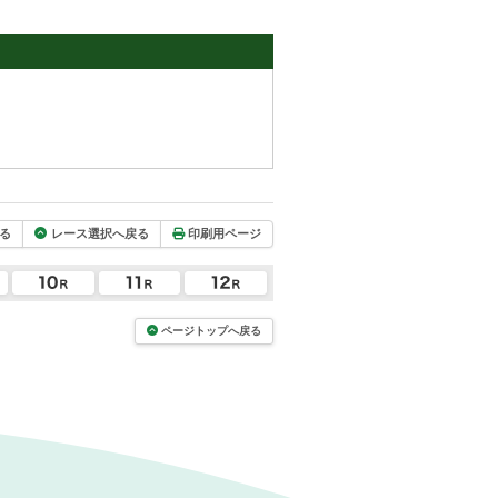
る
レース選択へ戻る
印刷用ページ
ページトップへ戻る