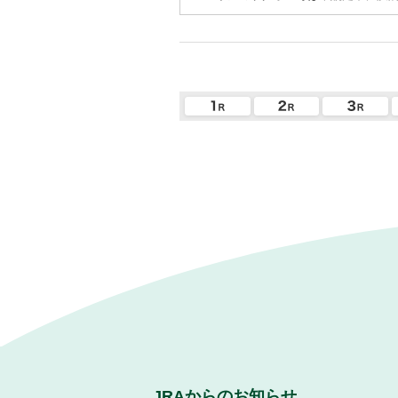
JRAからのお知らせ