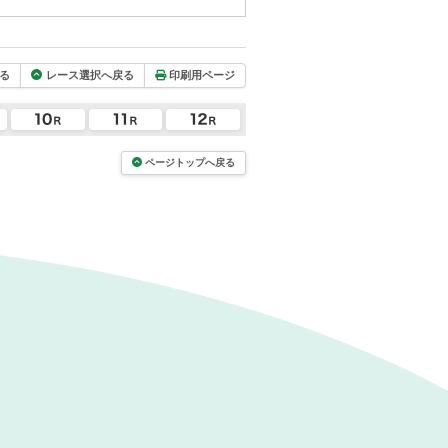
る
レース選択へ戻る
印刷用ページ
ページトップへ戻る