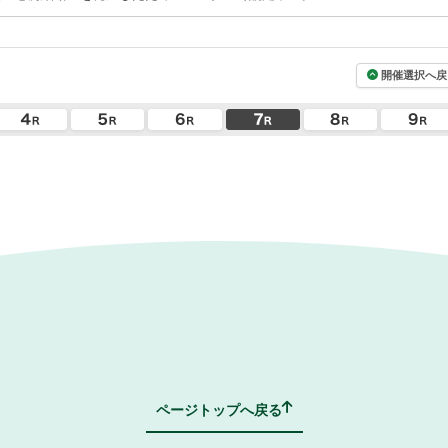
開催選択へ戻
ページトップへ戻る