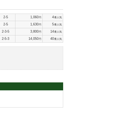
2-5
1,060
4
円
番人気
2-5
1,630
5
円
番人気
2-3-5
3,800
14
円
番人気
2-5-3
14,050
40
円
番人気