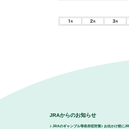
JRAからのお知らせ
JRAのギャンブル等依存症対策
お出かけ前にJ