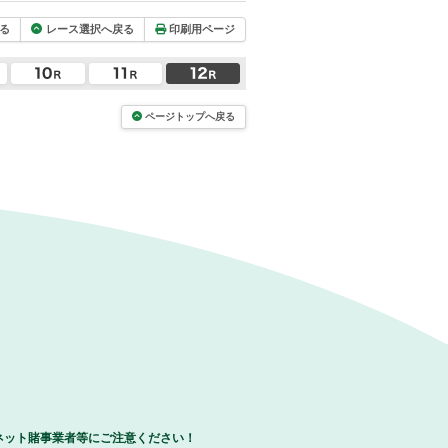
る
レース選択へ戻る
印刷用ページ
ページトップへ戻る
ネット賭事業者等にご注意ください！