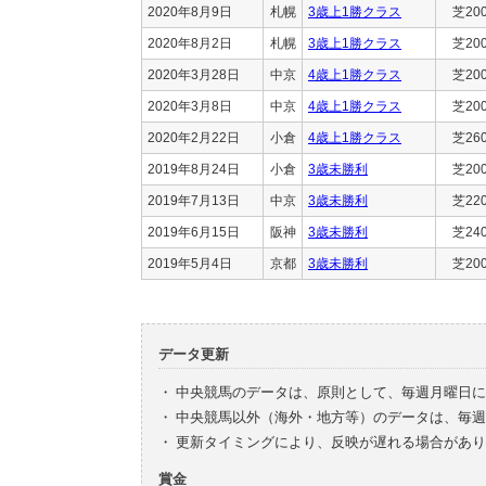
2020年8月9日
札幌
3歳上1勝クラス
芝20
2020年8月2日
札幌
3歳上1勝クラス
芝20
2020年3月28日
中京
4歳上1勝クラス
芝20
2020年3月8日
中京
4歳上1勝クラス
芝20
2020年2月22日
小倉
4歳上1勝クラス
芝26
2019年8月24日
小倉
3歳未勝利
芝20
2019年7月13日
中京
3歳未勝利
芝22
2019年6月15日
阪神
3歳未勝利
芝24
2019年5月4日
京都
3歳未勝利
芝20
データ更新
・
中央競馬のデータは、原則として、毎週月曜日に
・
中央競馬以外（海外・地方等）のデータは、毎週
・
更新タイミングにより、反映が遅れる場合があり
賞金