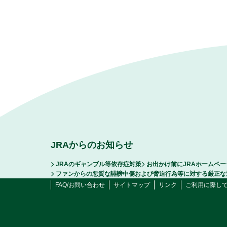
JRAからのお知らせ
JRAのギャンブル等依存症対策
お出かけ前にJRAホームペ
ファンからの悪質な誹謗中傷および脅迫行為等に対する厳正な
FAQ/お問い合わせ
サイトマップ
リンク
ご利用に際し