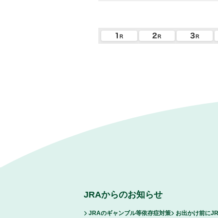
JRAからのお知らせ
JRAのギャンブル等依存症対策
お出かけ前にJ