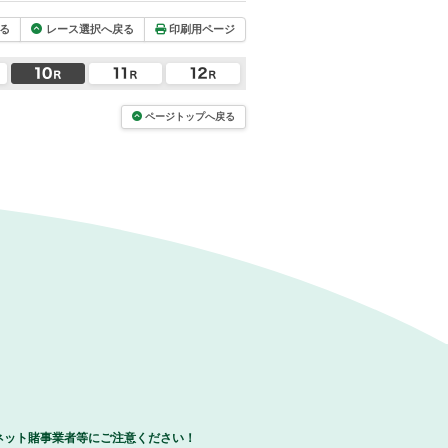
る
レース選択へ戻る
印刷用ページ
ページトップへ戻る
ネット賭事業者等にご注意ください！