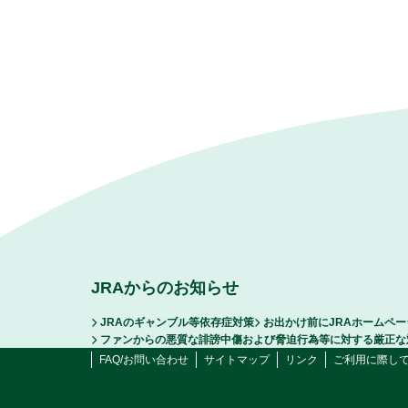
JRAからのお知らせ
JRAのギャンブル等依存症対策
お出かけ前にJRAホームペ
ファンからの悪質な誹謗中傷および脅迫行為等に対する厳正な
FAQ/お問い合わせ
サイトマップ
リンク
ご利用に際し