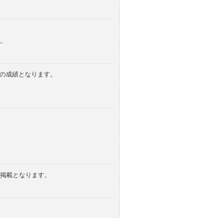
。
みの成績となります。
の掲載となります。