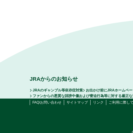
JRAからのお知らせ
JRAのギャンブル等依存症対策
お出かけ前にJRAホームペ
ファンからの悪質な誹謗中傷および脅迫行為等に対する厳正な
FAQ/お問い合わせ
サイトマップ
リンク
ご利用に際し