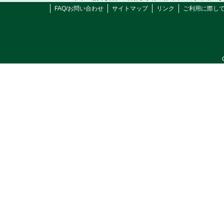
FAQ/お問い合わせ
サイトマップ
リンク
ご利用に際し