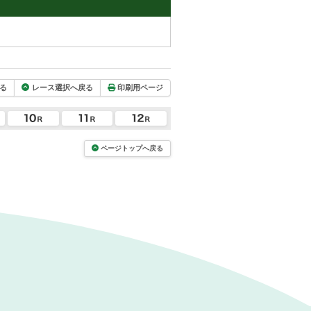
る
レース選択へ戻る
印刷用ページ
ページトップへ戻る