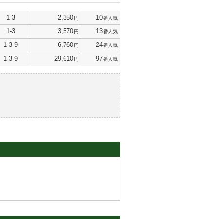
1-3
2,350
10
円
番人気
1-3
3,570
13
円
番人気
1-3-9
6,760
24
円
番人気
1-3-9
29,610
97
円
番人気