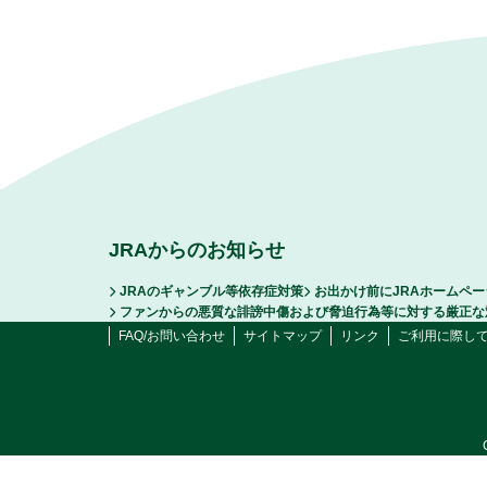
JRAからのお知らせ
JRAのギャンブル等依存症対策
お出かけ前にJRAホームペ
ファンからの悪質な誹謗中傷および脅迫行為等に対する厳正な
FAQ/お問い合わせ
サイトマップ
リンク
ご利用に際し