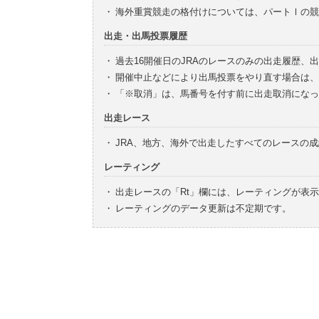
・
海外重賞競走の格付けについては、パートⅠの競
出走・出馬投票履歴
・
過去16開催日のJRAのレースのみの出走履歴、
・
開催中止などにより出馬投票をやり直す場合は、
・
「※取消」は、馬番号を付す前に出走取消になっ
出走レース
・
JRA、地方、海外で出走したすべてのレースの
レーティング
・
出走レースの「Rt」欄には、レーティングが表
・
レーティングのデータ更新は不定期です。