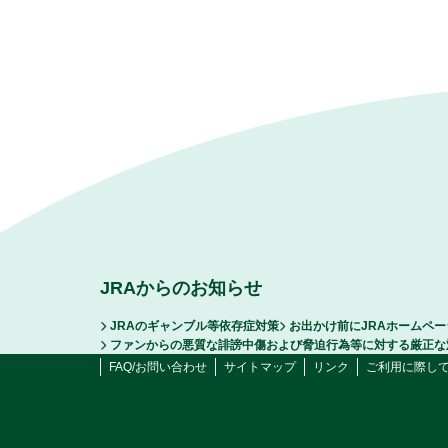
JRAからのお知らせ
JRAのギャンブル等依存症対策
お出かけ前にJRAホームペ
ファンからの悪質な誹謗中傷および脅迫行為等に対する厳正な
FAQ/お問い合わせ
サイトマップ
リンク
ご利用に際し