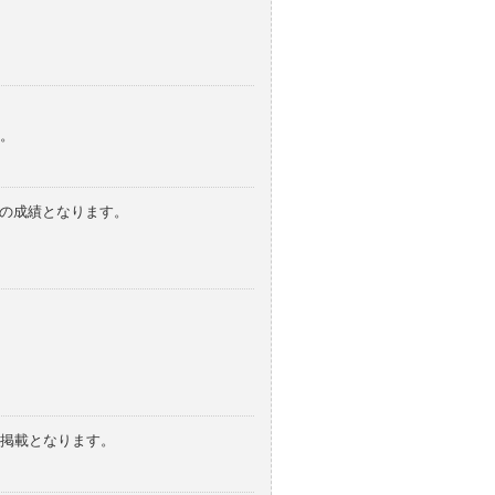
。
みの成績となります。
の掲載となります。