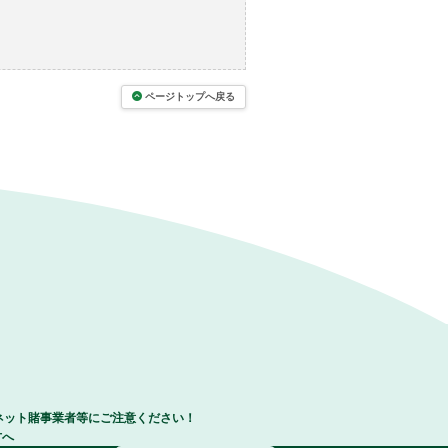
ページトップへ戻る
ネット賭事業者等にご注意ください！
方へ