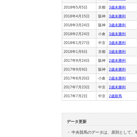
2018年5月5日
京都
3歳未勝利
2018年4月15日
阪神
3歳未勝利
2018年3月24日
阪神
3歳未勝利
2018年2月24日
小倉
3歳未勝利
2018年1月27日
中京
3歳未勝利
2018年1月6日
京都
3歳未勝利
2017年9月24日
阪神
2歳未勝利
2017年9月9日
阪神
2歳未勝利
2017年8月20日
小倉
2歳未勝利
2017年7月23日
中京
2歳未勝利
2017年7月2日
中京
2歳新馬
データ更新
・
中央競馬のデータは、原則として、