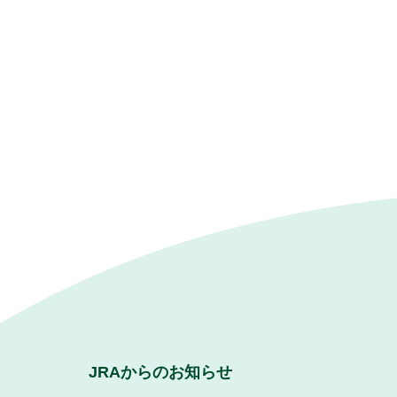
JRAからのお知らせ