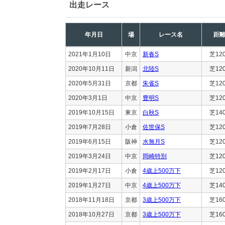
出走レース
年月日
場
レース名
距
2021年1月10日
中京
新春S
芝12
2020年10月11日
新潟
北陸S
芝12
2020年5月31日
京都
朱雀S
芝12
2020年3月1日
中京
豊明S
芝12
2019年10月15日
東京
白秋S
芝14
2019年7月28日
小倉
佐世保S
芝12
2019年6月15日
阪神
水無月S
芝12
2019年3月24日
中京
岡崎特別
芝12
2019年2月17日
小倉
4歳上500万下
芝12
2019年1月27日
中京
4歳上500万下
芝14
2018年11月18日
京都
3歳上500万下
芝16
2018年10月27日
京都
3歳上500万下
芝16