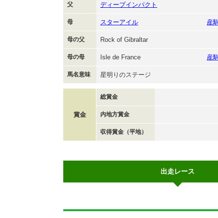
父
ディープインパクト
母
スターアイル
産
母の父
Rock of Gibraltar
母の母
Isle de France
産
馬名意味
星明りのステージ
総賞金
賞金
内地方賞金
収得賞金（平地）
出走レース