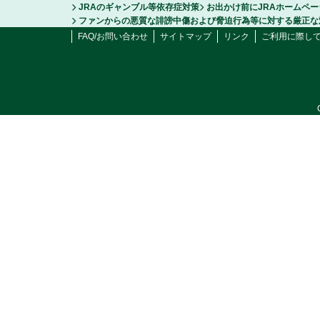
JRAのギャンブル等依存症対策
お出かけ前にJRAホームペ
ファンからの悪質な誹謗中傷および脅迫行為等に対する厳正な
FAQ/お問い合わせ
サイトマップ
リンク
ご利用に際し