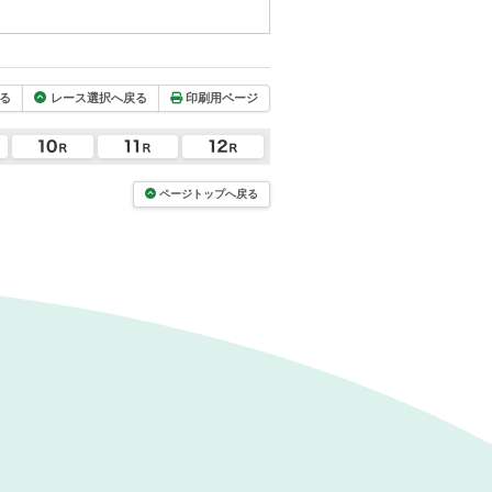
る
レース選択へ戻る
印刷用ページ
ページトップへ戻る