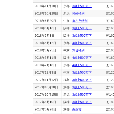
2018年11月18日
京都
3歳上500万下
芝16
2018年10月28日
新潟
柏崎特別
芝16
2018年6月30日
中京
御在所特別
芝16
2018年6月16日
阪神
3歳上500万下
芝16
2018年6月3日
阪神
3歳上500万下
芝16
2018年5月12日
京都
4歳上500万下
芝16
2018年3月25日
中京
刈谷特別
芝16
2018年3月11日
阪神
4歳上500万下
芝16
2018年2月18日
京都
4歳上500万下
芝16
2017年12月3日
中京
3歳上500万下
芝12
2017年11月12日
福島
3歳上500万下
芝12
2017年10月28日
京都
3歳上500万下
芝16
2017年10月15日
新潟
3歳上500万下
芝14
2017年6月10日
阪神
3歳上500万下
芝18
2017年5月28日
京都
白藤賞
芝16