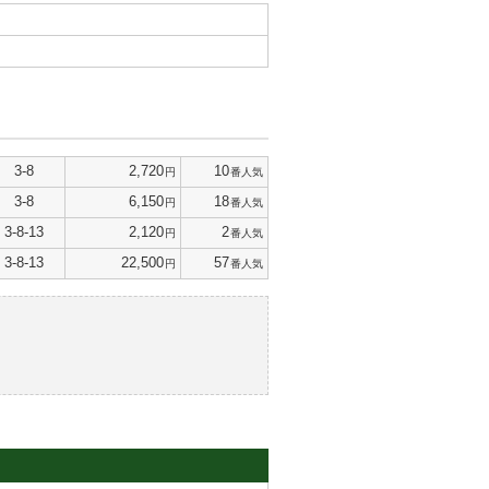
3-8
2,720
10
円
番人気
3-8
6,150
18
円
番人気
3-8-13
2,120
2
円
番人気
3-8-13
22,500
57
円
番人気