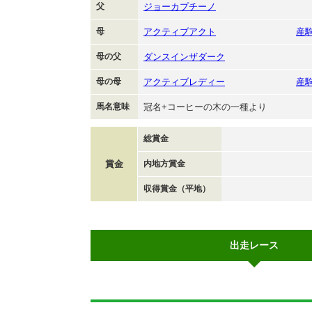
父
ジョーカプチーノ
母
アクティブアクト
産
母の父
ダンスインザダーク
母の母
アクティブレディー
産
馬名意味
冠名+コーヒーの木の一種より
総賞金
賞金
内地方賞金
収得賞金（平地）
出走レース