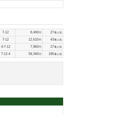
7-12
8,400
27
円
番人気
7-12
12,610
43
円
番人気
4-7-12
7,960
27
円
番人気
7-12-4
59,340
195
円
番人気