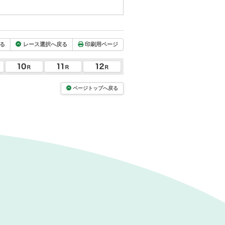
る
レース選択へ戻る
印刷用ページ
ページトップへ戻る