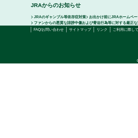
JRAからのお知らせ
JRAのギャンブル等依存症対策
お出かけ前にJRAホームペ
ファンからの悪質な誹謗中傷および脅迫行為等に対する厳正な
FAQ/お問い合わせ
サイトマップ
リンク
ご利用に際し