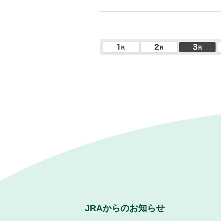
JRAからのお知らせ