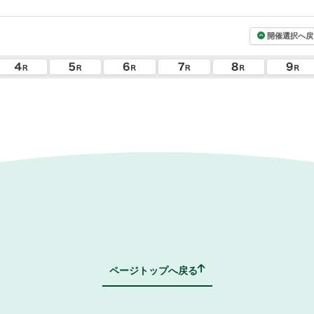
開催選択へ戻
ページトップへ戻る