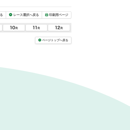
る
レース選択へ戻る
印刷用ページ
ページトップへ戻る