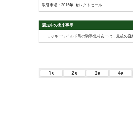
取引市場：2015年
セレクトセール
競走中の出来事等
・
ミッキーワイルド号の騎手北村友一は，最後の直