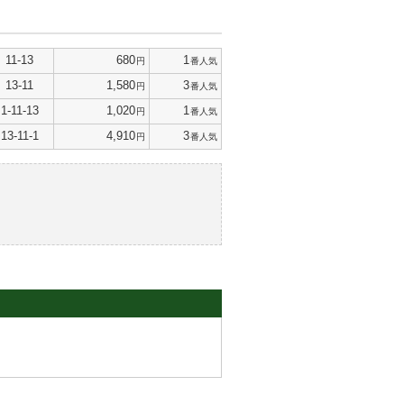
11-13
680
1
円
番人気
13-11
1,580
3
円
番人気
1-11-13
1,020
1
円
番人気
13-11-1
4,910
3
円
番人気