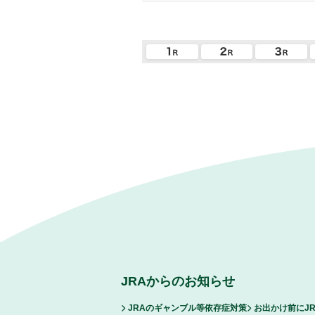
JRAからのお知らせ
JRAのギャンブル等依存症対策
お出かけ前にJ