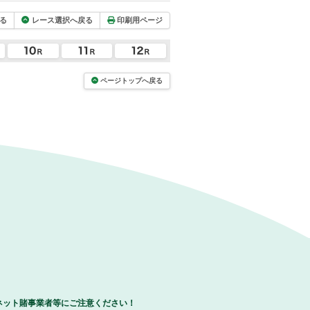
る
レース選択へ戻る
印刷用ページ
ページトップへ戻る
ネット賭事業者等にご注意ください！