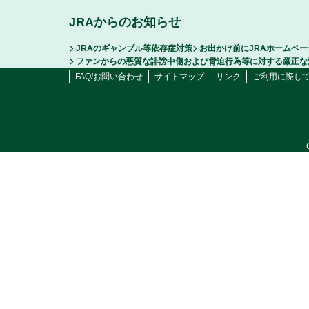
JRAからのお知らせ
JRAのギャンブル等依存症対策
お出かけ前にJRAホームペ
ファンからの悪質な誹謗中傷および脅迫行為等に対する厳正な
FAQ/お問い合わせ
サイトマップ
リンク
ご利用に際し