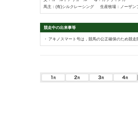
馬主：(有)シルクレーシング
生産牧場：ノーザン
競走中の出来事等
・
アキノスマート号は，競馬の公正確保のため競走