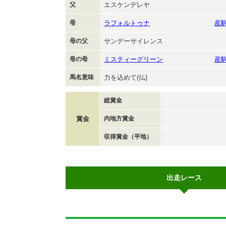
父
エスケンデレヤ
母
ラフォルトゥナ
産
母の父
サンデーサイレンス
母の母
ミスティーグリーン
産
馬名意味
力を込めて(仏)
総賞金
賞金
内地方賞金
収得賞金（平地）
出走レース