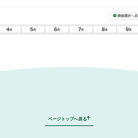
開催選択へ戻
ページトップへ戻る