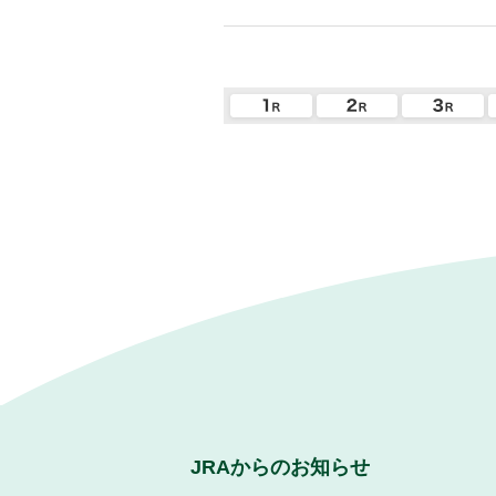
JRAからのお知らせ