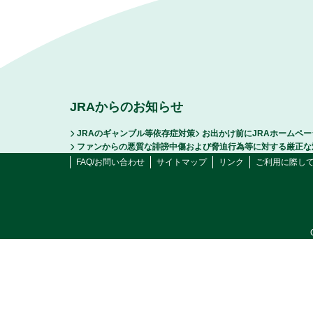
JRAからのお知らせ
JRAのギャンブル等依存症対策
お出かけ前にJRAホームペ
ファンからの悪質な誹謗中傷および脅迫行為等に対する厳正な
FAQ/お問い合わせ
サイトマップ
リンク
ご利用に際し