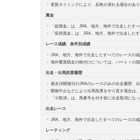
・
更新タイミングにより、反映が遅れる場合があり
賞金
・
「総賞金」は、JRA、地方、海外で出走したす
・
「収得賞金」は、JRA、地方、海外で出走した
レース成績、条件別成績
・
JRA、地方、海外で出走したすべてのレースの
・
海外重賞競走の格付けについては、パートⅠの競
出走・出馬投票履歴
・
過去16開催日のJRAのレースのみの出走履歴、
・
開催中止などにより出馬投票をやり直す場合は、
・
「※取消」は、馬番号を付す前に出走取消になっ
出走レース
・
JRA、地方、海外で出走したすべてのレースの
レーティング