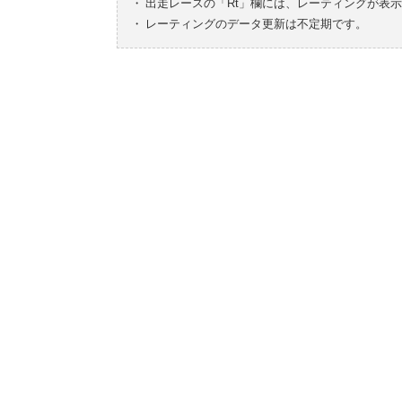
・
出走レースの「Rt」欄には、レーティングが表
・
レーティングのデータ更新は不定期です。